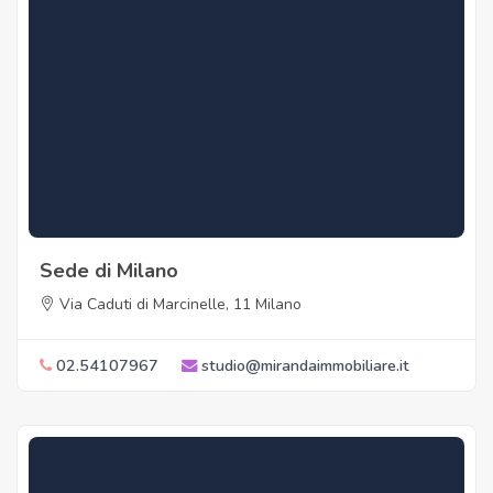
Sede di Milano
Via Caduti di Marcinelle, 11 Milano
02.54107967
studio@mirandaimmobiliare.it