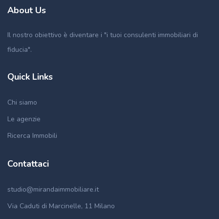
About Us
Il nostro obiettivo è diventare i "i tuoi consulenti immobiliari di
fiducia".
Quick Links
Chi siamo
Le agenzie
Ricerca Immobili
Contattaci
studio@mirandaimmobiliare.it
Via Caduti di Marcinelle, 11 Milano